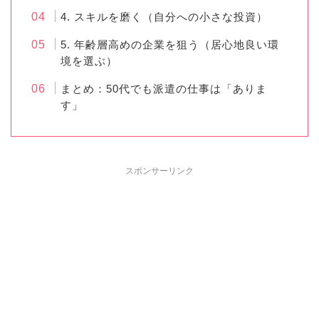
4. スキルを磨く（自分への小さな投資）
5. 年齢層高めの企業を狙う（居心地良い環
境を選ぶ）
まとめ：50代でも派遣の仕事は「ありま
す」
スポンサーリンク