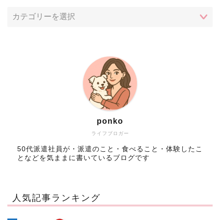
ponko
ライフブロガー
50代派遣社員が・派遣のこと・食べること・体験したこ
となどを気ままに書いているブログです
人気記事ランキング