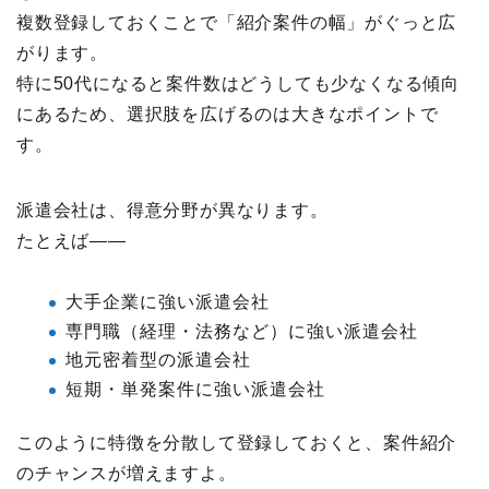
複数登録しておくことで「紹介案件の幅」がぐっと広
がります。
特に50代になると案件数はどうしても少なくなる傾向
にあるため、選択肢を広げるのは大きなポイントで
す。
派遣会社は、得意分野が異なります。
たとえば——
大手企業に強い派遣会社
専門職（経理・法務など）に強い派遣会社
地元密着型の派遣会社
短期・単発案件に強い派遣会社
このように特徴を分散して登録しておくと、案件紹介
のチャンスが増えますよ。