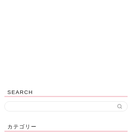
SEARCH
カテゴリー