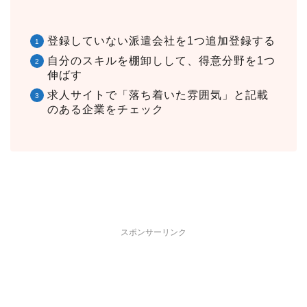
登録していない派遣会社を1つ追加登録する
自分のスキルを棚卸しして、得意分野を1つ
伸ばす
求人サイトで「落ち着いた雰囲気」と記載
のある企業をチェック
スポンサーリンク