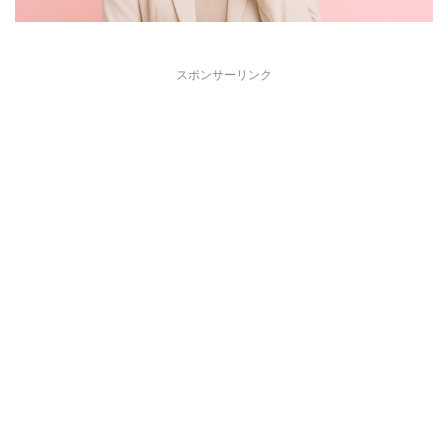
スポンサーリンク