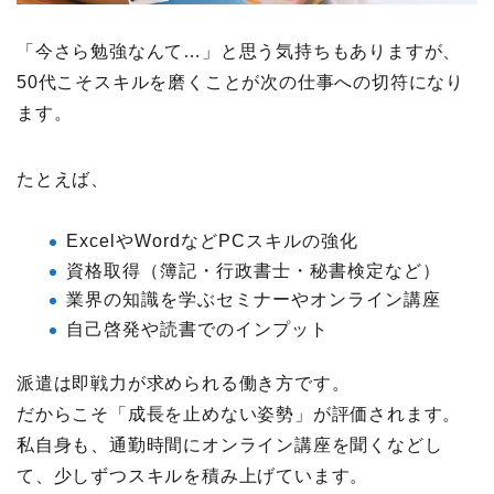
「今さら勉強なんて…」と思う気持ちもありますが、
50代こそスキルを磨くことが次の仕事への切符になり
ます。
たとえば、
ExcelやWordなどPCスキルの強化
資格取得（簿記・行政書士・秘書検定など）
業界の知識を学ぶセミナーやオンライン講座
自己啓発や読書でのインプット
派遣は即戦力が求められる働き方です。
だからこそ「成長を止めない姿勢」が評価されます。
私自身も、通勤時間にオンライン講座を聞くなどし
て、少しずつスキルを積み上げています。