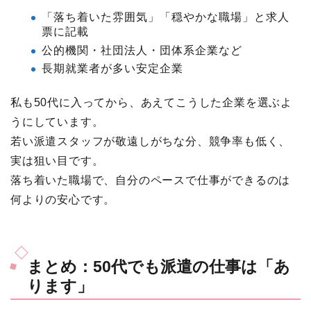
「落ち着いた雰囲気」「穏やかな職場」と求人
票に記載
公的機関・社団法人・団体系企業など
長期就業者が多い安定企業
私も50代に入ってから、あえてこうした企業を選ぶよ
うにしています。
若い派遣スタッフが敬遠しがちな分、競争率も低く、
実は狙い目です。
落ち着いた職場で、自分のペースで仕事ができるのは
何よりの安心です。
まとめ：50代でも派遣の仕事は「あ
ります」