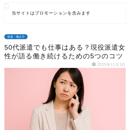
当サイトはプロモーションを含みます
派遣・働き方
50代派遣でも仕事はある？現役派遣女
性が語る働き続けるための5つのコツ
2025年11月3日