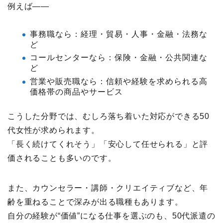
例えば——
事務職なら：経理・貿易・人事・金融・法務な
ど
コールセンターなら：保険・金融・公共関連な
ど
営業や販売職なら：信頼や経験を求められる高
価格帯の商品やサービス
こうした分野では、むしろ落ち着いた対応ができる50
代女性が求められます。
「長く続けてくれそう」「安心して任せられる」と評
価されることも多いのです。
また、カウンセラー・講師・クリエイティブなど、年
齢を重ねることで深みが出る職種もあります。
自分の経験が“価値”になる仕事を選ぶのも、50代派遣の