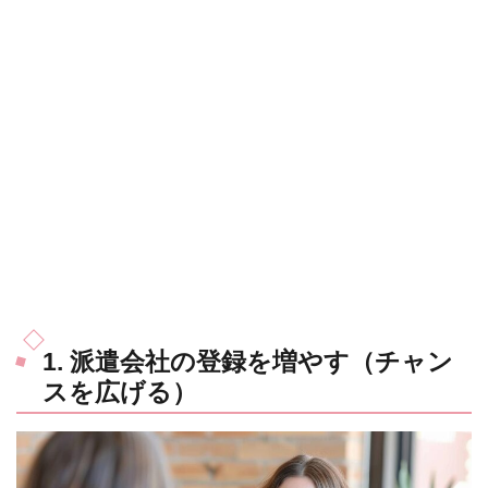
1. 派遣会社の登録を増やす（チャン
スを広げる）