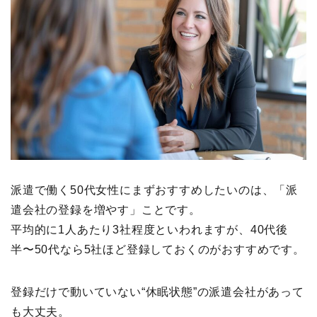
派遣で働く50代女性にまずおすすめしたいのは、「派
遣会社の登録を増やす」ことです。
平均的に1人あたり3社程度といわれますが、40代後
半〜50代なら5社ほど登録しておくのがおすすめです。
登録だけで動いていない“休眠状態”の派遣会社があって
も大丈夫。