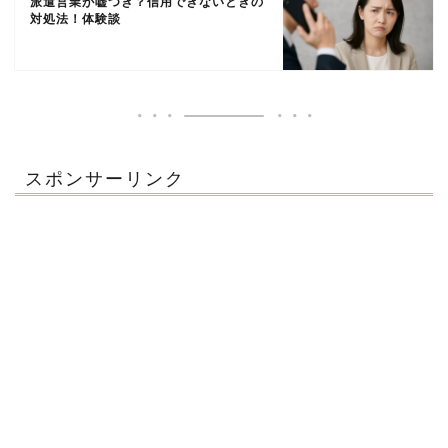
派遣営業が嘘つき？信用できないときの
対処法！体験談
スポンサーリンク