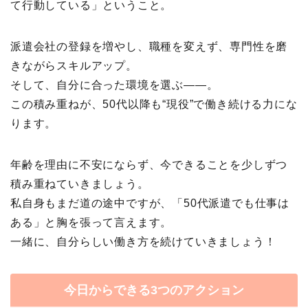
て行動している」ということ。
派遣会社の登録を増やし、職種を変えず、専門性を磨
きながらスキルアップ。
そして、自分に合った環境を選ぶ——。
この積み重ねが、50代以降も“現役”で働き続ける力にな
ります。
年齢を理由に不安にならず、今できることを少しずつ
積み重ねていきましょう。
私自身もまだ道の途中ですが、「50代派遣でも仕事は
ある」と胸を張って言えます。
一緒に、自分らしい働き方を続けていきましょう！
今日からできる3つのアクション