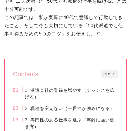
でも“工夫次第”で、50代でも派遣の仕事を続けることは
十分可能です。
この記事では、私が実際に40代で意識して行動してき
たこと、そして今も大切にしている「50代派遣でも仕
事を得るための5つのコツ」をお伝えします。
Contents
CLOSE
1. 派遣会社の登録を増やす（チャンスを広
げる）
2. 職種を変えない（一貫性が強みになる）
3. 専門性のある仕事を選ぶ（年齢に強い働
き方）