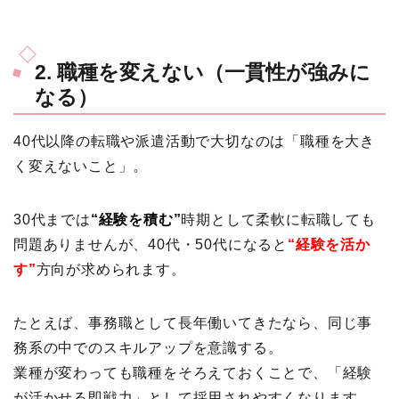
2. 職種を変えない（一貫性が強みに
なる）
40代以降の転職や派遣活動で大切なのは「職種を大き
く変えないこと」。
30代までは
“経験を積む”
時期として柔軟に転職しても
問題ありませんが、40代・50代になると
“経験を活か
す”
方向が求められます。
たとえば、事務職として長年働いてきたなら、同じ事
務系の中でのスキルアップを意識する。
業種が変わっても職種をそろえておくことで、「経験
が活かせる即戦力」として採用されやすくなります。