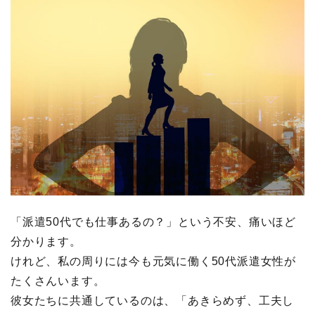
「派遣50代でも仕事あるの？」という不安、痛いほど
分かります。
けれど、私の周りには今も元気に働く50代派遣女性が
たくさんいます。
彼女たちに共通しているのは、「あきらめず、工夫し