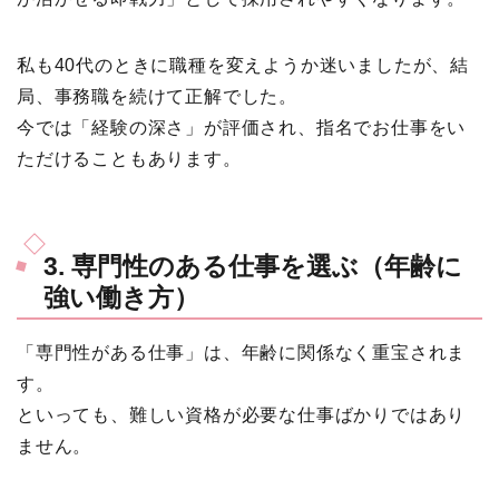
私も40代のときに職種を変えようか迷いましたが、結
局、事務職を続けて正解でした。
今では「経験の深さ」が評価され、指名でお仕事をい
ただけることもあります。
3. 専門性のある仕事を選ぶ（年齢に
強い働き方）
「専門性がある仕事」は、年齢に関係なく重宝されま
す。
といっても、難しい資格が必要な仕事ばかりではあり
ません。