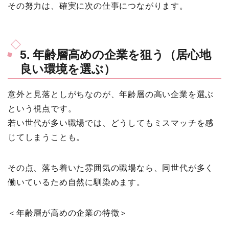
その努力は、確実に次の仕事につながります。
5. 年齢層高めの企業を狙う（居心地
良い環境を選ぶ）
意外と見落としがちなのが、年齢層の高い企業を選ぶ
という視点です。
若い世代が多い職場では、どうしてもミスマッチを感
じてしまうことも。
その点、落ち着いた雰囲気の職場なら、同世代が多く
働いているため自然に馴染めます。
＜年齢層が高めの企業の特徴＞